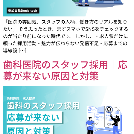
「医院の雰囲気、スタッフの人柄、働き方のリアルを知り
たい」 そう思ったとき、まずスマホでSNSをチェックする
のが当たり前になった時代です。 しかし、・求人票だけに
頼った採用活動・魅力が伝わらない発信不足・応募までの
導線設 […]
歯科医院のスタッフ採用｜応
募が来ない原因と対策