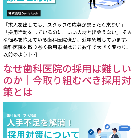
「求人を出しても、スタッフの応募がまったく来ない」
「採用活動をしているのに、いい人材と出会えない」 そん
な悩みを抱えている歯科医院様が、近年急増しています。
歯科医院を取り巻く採用市場はここ数年で大きく変わり、
以前のよう […]
なぜ歯科医院の採用は難しい
のか｜今取り組むべき採用対
策とは