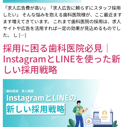
「求人広告費が高い」「求人広告に頼らずにスタッフ採用
したい」 そんな悩みを抱える歯科医院様が、ここ最近ます
ます増えてきています。 これまで歯科医院の採用は、求人
サイトや広告を活用すれば一定の効果が見込めるものでし
た。 し […]
採用に困る歯科医院必見｜
InstagramとLINEを使った新
しい採用戦略