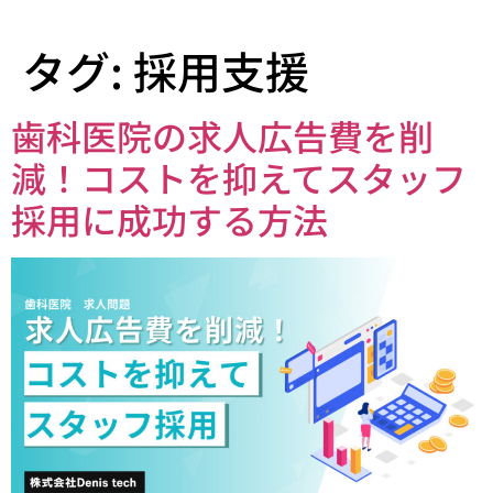
タグ:
採用支援
歯科医院の求人広告費を削
減！コストを抑えてスタッフ
採用に成功する方法