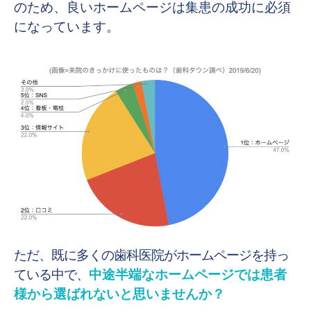
のため、良いホームページは集患の成功に必須
になっています。
ただ、既に多くの歯科医院がホームページを持っ
ている中で、
中途半端なホームページでは患者
様から選ばれないと思いませんか？