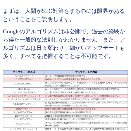
まずは、人間がSEO対策をするのには限界がある
ということをご説明します。
Googleのアルゴリズムは非公開で、過去の経験か
ら得た一般的な法則しかわかりません。また、ア
ルゴリズムは日々変わり、細かいアップデートも
多く、すべてを把握することは不可能です。