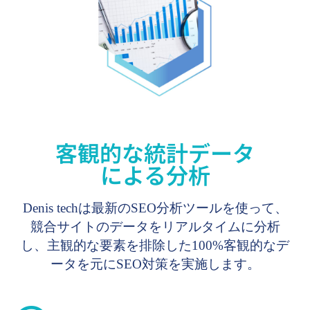
客観的な統計データ
による分析
Denis techは最新のSEO分析ツールを使って、
競合サイトのデータをリアルタイムに分析
し、主観的な要素を排除した100%客観的なデ
ータを元にSEO対策を実施します。