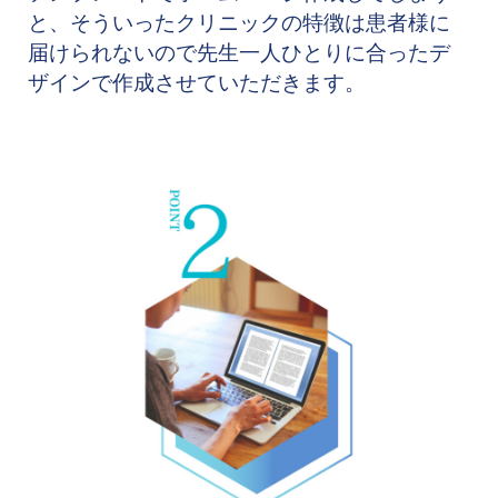
と、そういったクリニックの特徴は患者様に
届けられないので先生一人ひとりに合ったデ
ザインで作成させていただきます。