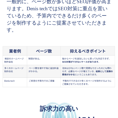
一般的に、ページ数が多いほどSEO評価が高ま
ります。
Denis techではSEO対策に重点を置い
ているため、予算内でできるだけ多くのペー
ジを制作するようにご提案させていただきま
す。
訴求力の高い