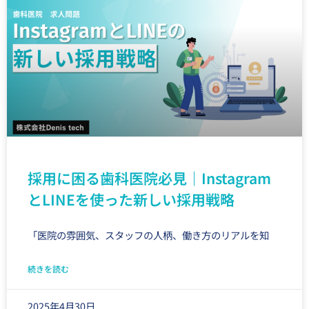
採用に困る歯科医院必見｜Instagram
とLINEを使った新しい採用戦略
「医院の雰囲気、スタッフの人柄、働き方のリアルを知
続きを読む
2025年4月30日