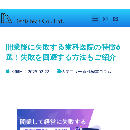
開業後に失敗する歯科医院の特徴6
選！失敗を回避する方法もご紹介
公開日：
2025-02-28
カテゴリー
歯科経営コラム