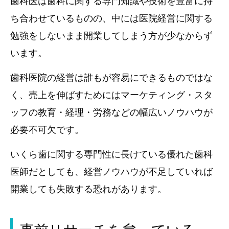
歯科医は歯科に関する専門知識や技術を豊富に持
ち合わせているものの、中には医院経営に関する
勉強をしないまま開業してしまう方が少なからず
います。
歯科医院の経営は誰もが容易にできるものではな
く、売上を伸ばすためにはマーケティング・スタ
ッフの教育・経理・労務などの幅広いノウハウが
必要不可欠です。
いくら歯に関する専門性に長けている優れた歯科
医師だとしても、経営ノウハウが不足していれば
開業しても失敗する恐れがあります。