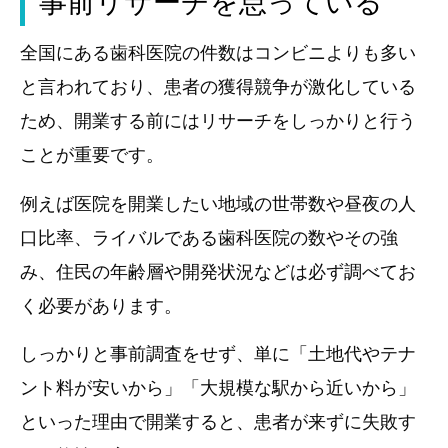
事前リサーチを怠っている
全国にある歯科医院の件数はコンビニよりも多い
と言われており、患者の獲得競争が激化している
ため、開業する前にはリサーチをしっかりと行う
ことが重要です。
例えば医院を開業したい地域の世帯数や昼夜の人
口比率、ライバルである歯科医院の数やその強
み、住民の年齢層や開発状況などは必ず調べてお
く必要があります。
しっかりと事前調査をせず、単に「土地代やテナ
ント料が安いから」「大規模な駅から近いから」
といった理由で開業すると、患者が来ずに失敗す