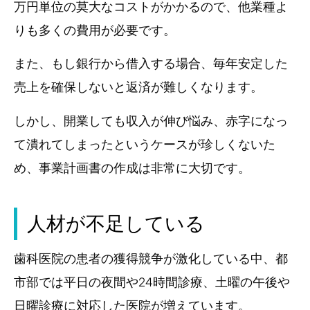
万円単位の莫大なコストがかかるので、他業種よ
りも多くの費用が必要です。
また、もし銀行から借入する場合、毎年安定した
売上を確保しないと返済が難しくなります。
しかし、開業しても収入が伸び悩み、赤字になっ
て潰れてしまったというケースが珍しくないた
め、事業計画書の作成は非常に大切です。
人材が不足している
歯科医院の患者の獲得競争が激化している中、都
市部では平日の夜間や24時間診療、土曜の午後や
日曜診療に対応した医院が増えています。