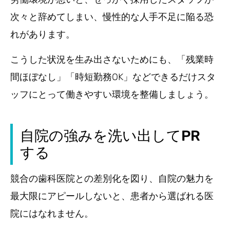
次々と辞めてしまい、慢性的な人手不足に陥る恐
れがあります。
こうした状況を生み出さないためにも、「残業時
間ほぼなし」「時短勤務OK」などできるだけスタ
ッフにとって働きやすい環境を整備しましょう。
自院の強みを洗い出してPR
する
競合の歯科医院との差別化を図り、自院の魅力を
最大限にアピールしないと、患者から選ばれる医
院にはなれません。