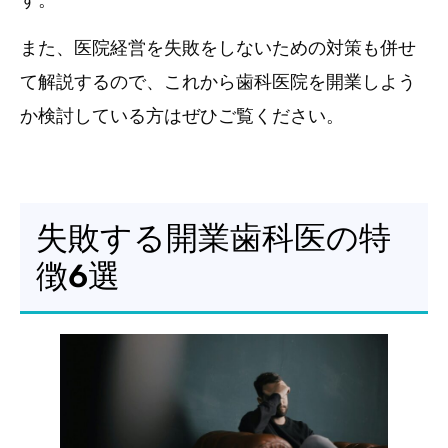
また、医院経営を失敗をしないための対策も併せ
て解説するので、これから歯科医院を開業しよう
か検討している方はぜひご覧ください。
失敗する開業歯科医の特
徴6選