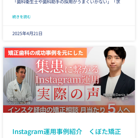
「歯科衛生士や歯科助手の採用がうまくいかない」「求
続きを読む
2025年4月21日
Instagram運用事例紹介 くぼた矯正