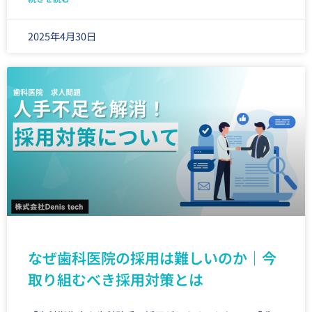
2025年4月30日
なぜ歯科医院の採用は難しいのか｜今
取り組むべき採用対策とは