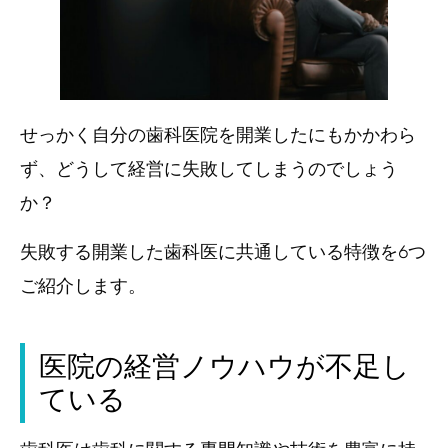
せっかく自分の歯科医院を開業したにもかかわら
ず、どうして経営に失敗してしまうのでしょう
か？
失敗する開業した歯科医に共通している特徴を6つ
ご紹介します。
医院の経営ノウハウが不足し
ている