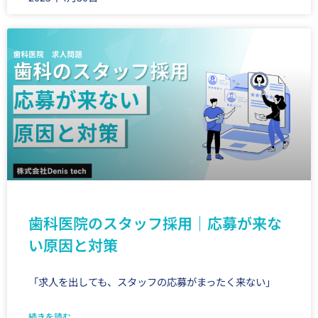
歯科医院のスタッフ採用｜応募が来な
い原因と対策
「求人を出しても、スタッフの応募がまったく来ない」
続きを読む