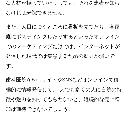
な人材が揃っていたりしても、それを患者が知ら
なければ来院できません。
また、人目につくところに看板を立てたり、各家
庭にポスティングしたりするといったオフライン
でのマーケティングだけでは、インターネットが
発達した現代では集患するための効力が弱いで
す。
歯科医院がWebサイトやSNSなどオンラインで積
極的に情報発信して、1人でも多くの人に自院の特
徴や魅力を知ってもらわないと、継続的な売上増
加は期待できないでしょう。