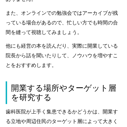
また、オンラインでの勉強会ではアーカイブが残
っている場合があるので、忙しい方でも時間の合
間を縫って視聴してみましょう。
他にも経営の本を読んだり、実際に開業している
院長から話を聞いたりして、ノウハウを増やすこ
とをおすすめします。
開業する場所やターゲット層
を研究する
歯科医院が上手く集患できるかどうかは、開業す
る立地や周辺住民のターゲット層によって大きく