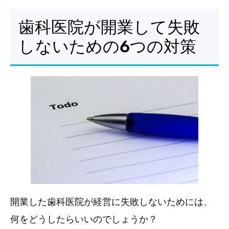
歯科医院が開業して失敗
しないための6つの対策
開業した歯科医院が経営に失敗しないためには、
何をどうしたらいいのでしょうか？