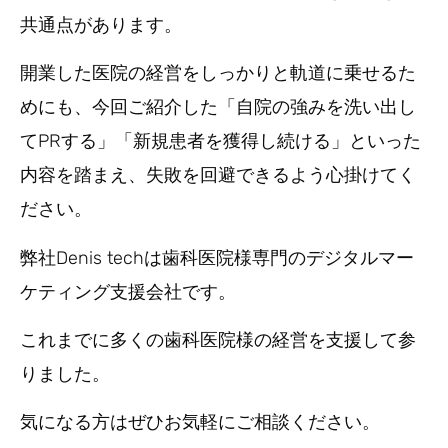
共通点があります。
開業した医院の経営をしっかりと軌道に乗せるた
めにも、今回ご紹介した「自院の強みを洗い出し
てPRする」「新規患者を獲得し続ける」といった
内容を踏まえ、失敗を回避できるよう心掛けてく
ださい。
弊社Denis techは歯科医院様専門のデジタルマー
ケティング支援会社です。
これまでに多くの歯科医院様の経営を支援して参
りました。
気になる方はぜひお気軽にご相談ください。