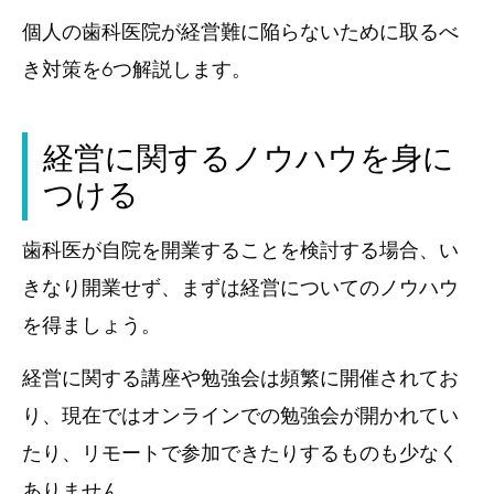
個人の歯科医院が経営難に陥らないために取るべ
き対策を6つ解説します。
経営に関するノウハウを身に
つける
歯科医が自院を開業することを検討する場合、い
きなり開業せず、まずは経営についてのノウハウ
を得ましょう。
経営に関する講座や勉強会は頻繁に開催されてお
り、現在ではオンラインでの勉強会が開かれてい
たり、リモートで参加できたりするものも少なく
ありません。