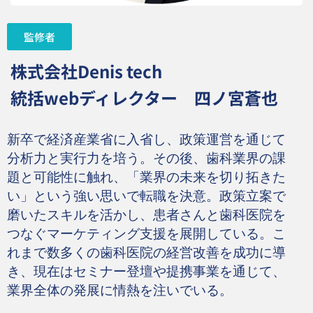
監修者
株式会社Denis tech
統括webディレクター
四ノ宮蒼也
新卒で経済産業省に入省し、政策運営を通じて
分析力と実行力を培う。その後、歯科業界の課
題と可能性に触れ、「業界の未来を切り拓きた
い」という強い思いで転職を決意。政策立案で
磨いたスキルを活かし、患者さんと歯科医院を
つなぐマーケティング支援を展開している。こ
れまで数多くの歯科医院の経営改善を成功に導
き、現在はセミナー登壇や提携事業を通じて、
業界全体の発展に情熱を注いでいる。