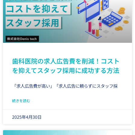
歯科医院の求人広告費を削減！コスト
を抑えてスタッフ採用に成功する方法
「求人広告費が高い」「求人広告に頼らずにスタッフ採
続きを読む
2025年4月30日