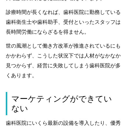
診療時間が長くなれば、歯科医院に勤務している
歯科衛生士や歯科助手、受付といったスタッフは
長時間労働にならざるを得ません。
世の風潮として働き方改革が推進されているにも
かかわらず、こうした状況下では人材がなかなか
見つからず、経営に失敗してしまう歯科医院が多
くあります。
マーケティングができてい
ない
歯科医院にいくら最新の設備を導入したり、優秀