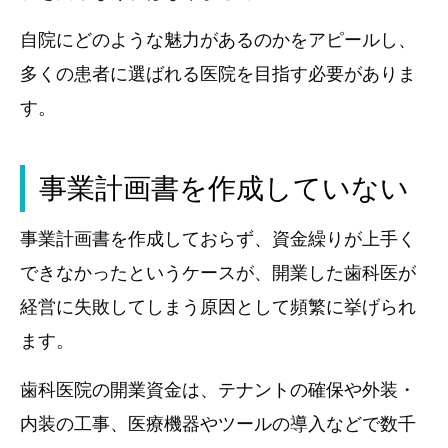
自院にどのような魅力があるのかをアピールし、
多くの患者に選ばれる医院を目指す必要がありま
す。
事業計画書を作成していない
事業計画書を作成しておらず、資金繰りが上手く
できなかったというケースが、開業した歯科医が
経営に失敗してしまう原因として頻繁に挙げられ
ます。
歯科医院の開業資金は、テナントの確保や外装・
内装の工事、医療機器やツールの導入などで数千