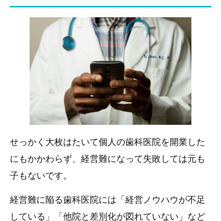
せっかく大枚はたいて個人の歯科医院を開業した
にもかかわらず、経営難になって失敗しては元も
子もないです。
経営難に陥る歯科医院には「経営ノウハウが不足
している」「他院と差別化が図れていない」など