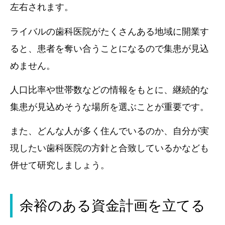
左右されます。
ライバルの歯科医院がたくさんある地域に開業す
ると、患者を奪い合うことになるので集患が見込
めません。
人口比率や世帯数などの情報をもとに、継続的な
集患が見込めそうな場所を選ぶことが重要です。
また、どんな人が多く住んでいるのか、自分が実
現したい歯科医院の方針と合致しているかなども
併せて研究しましょう。
余裕のある資金計画を立てる