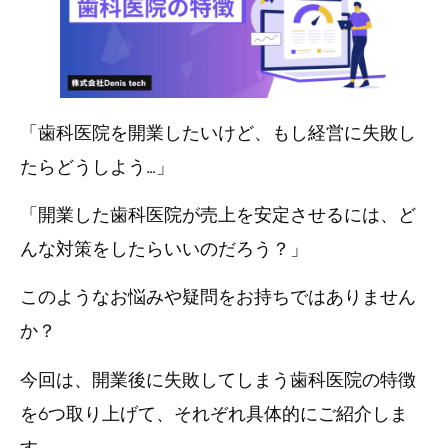
「歯科医院を開業したいけど、もし経営に失敗し
たらどうしよう…」
「開業した歯科医院が売上を安定させるには、ど
んな対策をしたらいいのだろう？」
このようなお悩みや疑問をお持ちではありません
か？
今回は、開業後に失敗してしまう歯科医院の特徴
を6つ取り上げて、それぞれ具体的にご紹介しま
す。