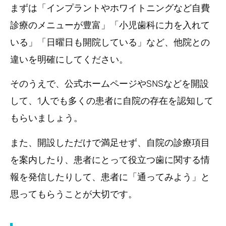
まずは「インプラントやホワイトニングなど自費
診療のメニューが豊富」「小児歯科に力を入れて
いる」「日曜日も開院している」など、他院との
違いを明確にしてください。
そのうえで、公式ホームページやSNSなどを開設
して、1人でも多くの患者に自院の存在を認知して
もらいましょう。
また、開設しただけで満足せず、自院の診療項目
を案内したり、患者にとって役立つ歯に関する情
報を発信したりして、患者に「通ってみよう」と
思ってもらうことが大切です。