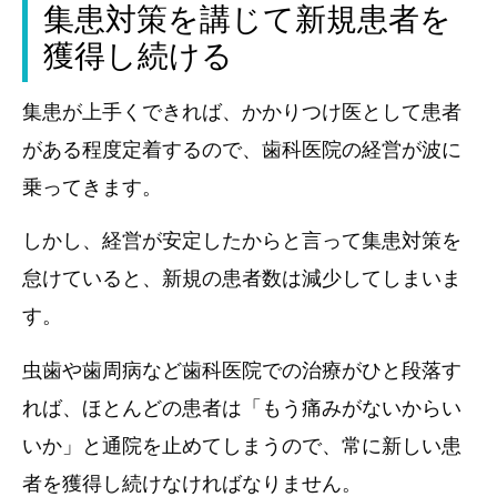
集患対策を講じて新規患者を
獲得し続ける
集患が上手くできれば、かかりつけ医として患者
がある程度定着するので、歯科医院の経営が波に
乗ってきます。
しかし、経営が安定したからと言って集患対策を
怠けていると、新規の患者数は減少してしまいま
す。
虫歯や歯周病など歯科医院での治療がひと段落す
れば、ほとんどの患者は「もう痛みがないからい
いか」と通院を止めてしまうので、常に新しい患
者を獲得し続けなければなりません。