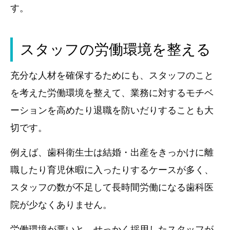
す。
スタッフの労働環境を整える
充分な人材を確保するためにも、スタッフのこと
を考えた労働環境を整えて、業務に対するモチベ
ーションを高めたり退職を防いだりすることも大
切です。
例えば、歯科衛生士は結婚・出産をきっかけに離
職したり育児休暇に入ったりするケースが多く、
スタッフの数が不足して長時間労働になる歯科医
院が少なくありません。
労働環境が悪いと、せっかく採用したスタッフが