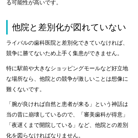
る可能性が高いです。
他院と差別化が図れていない
ライバルの歯科医院と差別化できていなければ、
競争に勝てないため上手く集患ができません。
特に駅前や大きなショッピングモールなど好立地
な場所なら、他院との競争が激しいことは想像に
難くないです。
「腕が良ければ自然と患者が来る」という神話は
当の昔に崩壊しているので、「審美歯科が得意」
「夜遅くまで開院している」など、他院との差別
化を図らなければなりません。