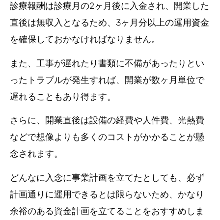
診療報酬は診療月の2ヶ月後に入金され、開業した
直後は無収入となるため、3ヶ月分以上の運用資金
を確保しておかなければなりません。
また、工事が遅れたり書類に不備があったりとい
ったトラブルが発生すれば、開業が数ヶ月単位で
遅れることもあり得ます。
さらに、開業直後は設備の経費や人件費、光熱費
などで想像よりも多くのコストがかかることが懸
念されます。
どんなに入念に事業計画を立てたとしても、必ず
計画通りに運用できるとは限らないため、かなり
余裕のある資金計画を立てることをおすすめしま