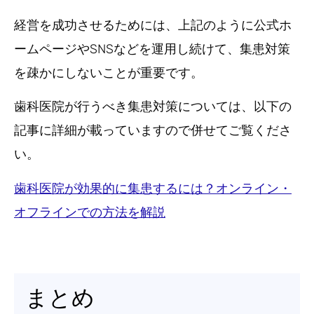
経営を成功させるためには、上記のように公式ホ
ームページやSNSなどを運用し続けて、集患対策
を疎かにしないことが重要です。
歯科医院が行うべき集患対策については、以下の
記事に詳細が載っていますので併せてご覧くださ
い。
歯科医院が効果的に集患するには？オンライン・
オフラインでの方法を解説
まとめ