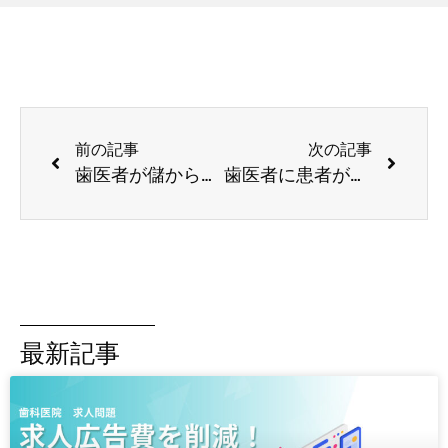
前の記事
次の記事
歯医者が儲からない理由とは？経営の失敗要因や儲かるための方法を解説
歯医者に患者が来なくなる理由は？来院してもらうための対策を解説
最新記事