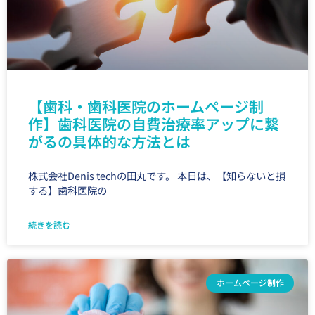
【歯科・歯科医院のホームページ制
作】歯科医院の自費治療率アップに繋
がるの具体的な方法とは
株式会社Denis techの田丸です。 本日は、【知らないと損
する】歯科医院の
続きを読む
ホームページ制作