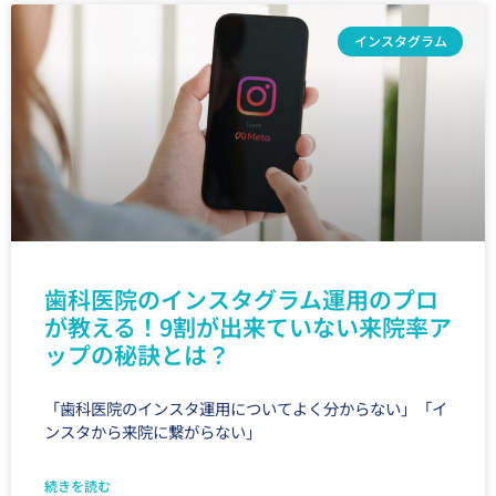
インスタグラム
歯科医院のインスタグラム運用のプロ
が教える！9割が出来ていない来院率ア
ップの秘訣とは？
「歯科医院のインスタ運用についてよく分からない」「イ
ンスタから来院に繋がらない」
続きを読む