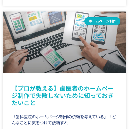
ホームページ制作
【プロが教える】歯医者のホームペー
ジ制作で失敗しないために知っておき
たいこと
「歯科医院のホームページ制作の依頼を考えている」「ど
んなことに気をつけて依頼すれ