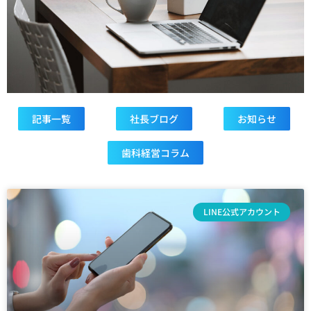
記事一覧
社長ブログ
お知らせ
歯科経営コラム
LINE公式アカウント