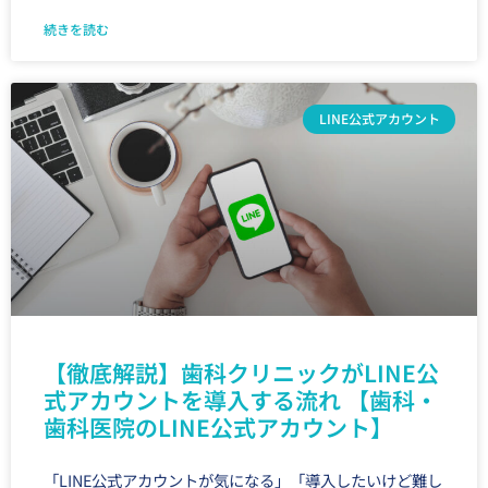
続きを読む
LINE公式アカウント
【徹底解説】歯科クリニックがLINE公
式アカウントを導入する流れ 【歯科・
歯科医院のLINE公式アカウント】
「LINE公式アカウントが気になる」「導入したいけど難し