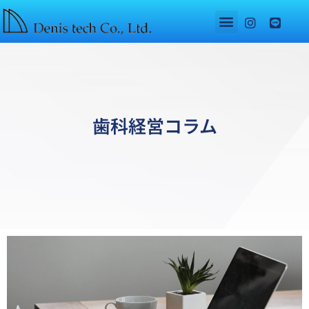
歯科経営コラム