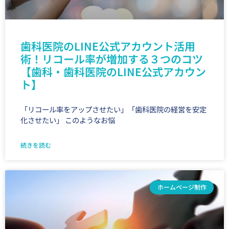
歯科医院のLINE公式アカウント活用
術！リコール率が増加する３つのコツ
【歯科・歯科医院のLINE公式アカウン
ト】
「リコール率をアップさせたい」「歯科医院の経営を安定
化させたい」 このようなお悩
続きを読む
ホームページ制作