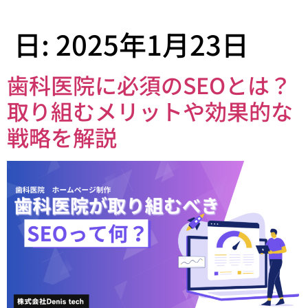
日:
2025年1月23日
歯科医院に必須のSEOとは？
取り組むメリットや効果的な
戦略を解説