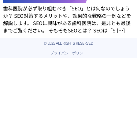
歯科医院が必ず取り組むべき「SEO」とは何なのでしょう
か？ SEO対策するメリットや、効果的な戦略の一例などを
解説します。 SEOに興味がある歯科医院は、是非とも最後
までご覧ください。 そもそもSEOとは？ SEOは「S […]
© 2025 ALL RIGHTS RESERVED
プライバシーポリシー