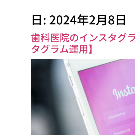
日:
2024年2月8日
歯科医院のインスタグラ
タグラム運用】