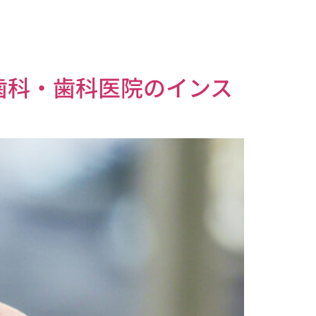
歯科・歯科医院のインス