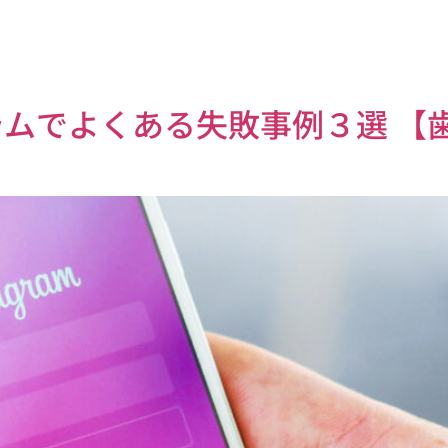
ムでよくある失敗事例３選 【