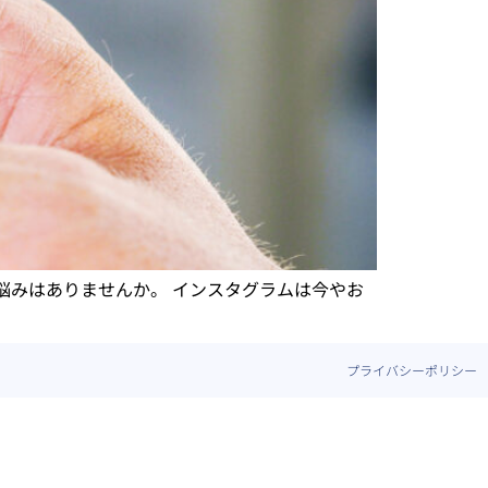
悩みはありませんか。 インスタグラムは今やお
プライバシーポリシー