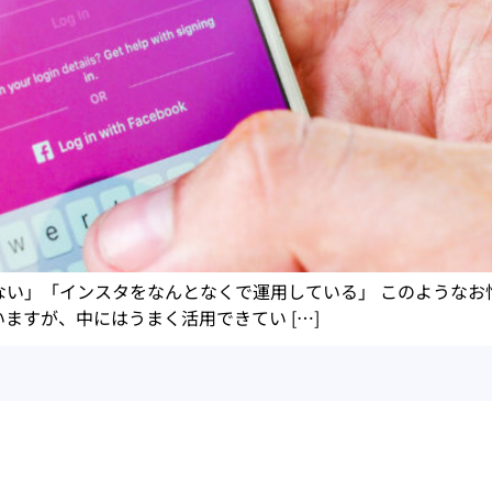
い」「インスタをなんとなくで運用している」 このようなお
ますが、中にはうまく活用できてい […]